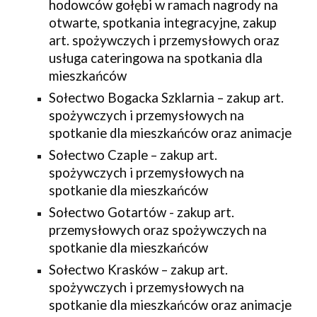
hodowców gołębi w ramach nagrody na
otwarte, spotkania integracyjne, zakup
art. spożywczych i przemysłowych oraz
usługa cateringowa na spotkania dla
mieszkańców
Sołectwo Bogacka Szklarnia – zakup art.
spożywczych i przemysłowych na
spotkanie dla mieszkańców oraz animacje
Sołectwo Czaple – zakup art.
spożywczych i przemysłowych na
spotkanie dla mieszkańców
Sołectwo Gotartów - zakup art.
przemysłowych oraz spożywczych na
spotkanie dla mieszkańców
Sołectwo Krasków – zakup art.
spożywczych i przemysłowych na
spotkanie dla mieszkańców oraz animacje