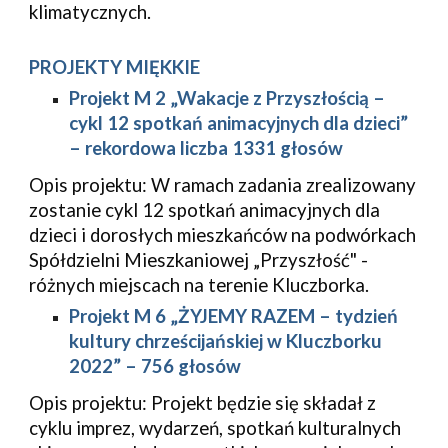
klimatycznych.
PROJEKTY MIĘKKIE
Projekt M 2 „Wakacje z Przyszłością –
cykl 12 spotkań animacyjnych dla dzieci”
– rekordowa liczba 1331 głosów
Opis projektu: W ramach zadania zrealizowany
zostanie cykl 12 spotkań animacyjnych dla
dzieci i dorosłych mieszkańców na podwórkach
Spółdzielni Mieszkaniowej „Przyszłość" -
różnych miejscach na terenie Kluczborka.
Projekt M 6 „ŻYJEMY RAZEM – tydzień
kultury chrześcijańskiej w Kluczborku
2022” – 756 głosów
Opis projektu: Projekt będzie się składał z
cyklu imprez, wydarzeń, spotkań kulturalnych