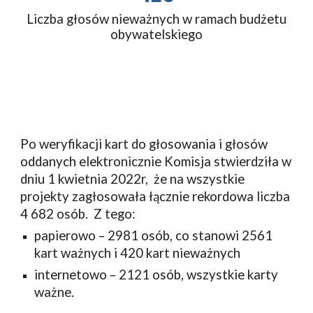
Liczba głosów nieważnych w ramach budżetu
obywatelskiego
Po weryfikacji kart do głosowania i głosów
oddanych elektronicznie Komisja stwierdziła w
dniu 1 kwietnia 2022r, że na wszystkie
projekty zagłosowała łącznie rekordowa liczba
4 682 osób. Z tego:
papierowo – 2981 osób, co stanowi 2561
kart ważnych i 420 kart nieważnych
internetowo – 2121 osób, wszystkie karty
ważne.