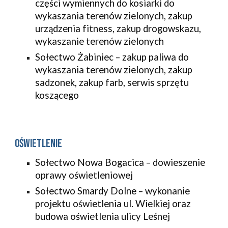
części wymiennych do kosiarki do
wykaszania terenów zielonych, zakup
urządzenia fitness, zakup drogowskazu,
wykaszanie terenów zielonych
Sołectwo Żabiniec – zakup paliwa do
wykaszania terenów zielonych, zakup
sadzonek, zakup farb, serwis sprzętu
koszącego
Oświetlenie
Sołectwo Nowa Bogacica – dowieszenie
oprawy oświetleniowej
Sołectwo Smardy Dolne – wykonanie
projektu oświetlenia ul. Wielkiej oraz
budowa oświetlenia ulicy Leśnej