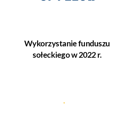
Wykorzystanie funduszu
sołeckiego w 2022 r.