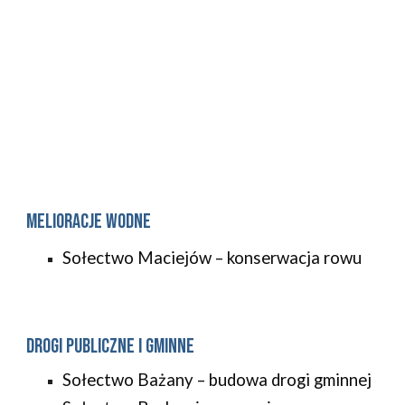
Melioracje wodne
Sołectwo Maciejów – konserwacja rowu
Drogi publiczne i gminne
Sołectwo Bażany – budowa drogi gminnej