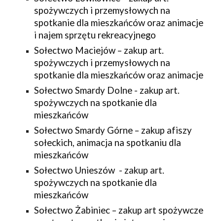
spożywczych i przemysłowych na
spotkanie dla mieszkańców oraz animacje
i najem sprzętu rekreacyjnego
Sołectwo Maciejów – zakup art.
spożywczych i przemysłowych na
spotkanie dla mieszkańców oraz animacje
Sołectwo Smardy Dolne - zakup art.
spożywczych na spotkanie dla
mieszkańców
Sołectwo Smardy Górne – zakup afiszy
sołeckich, animacja na spotkaniu dla
mieszkańców
Sołectwo Unieszów - zakup art.
spożywczych na spotkanie dla
mieszkańców
Sołectwo Żabiniec – zakup art spożywcze