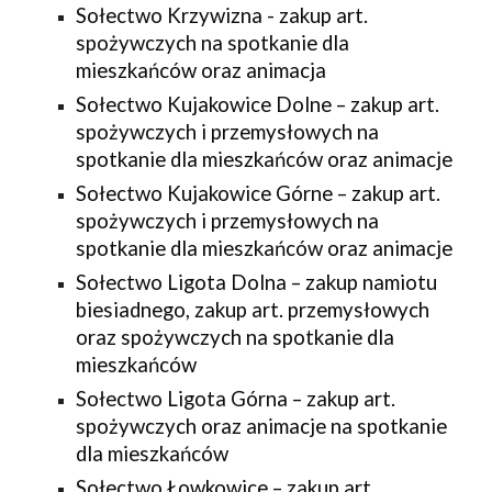
Sołectwo Krzywizna - zakup art.
spożywczych na spotkanie dla
mieszkańców oraz animacja
Sołectwo Kujakowice Dolne – zakup art.
spożywczych i przemysłowych na
spotkanie dla mieszkańców oraz animacje
Sołectwo Kujakowice Górne – zakup art.
spożywczych i przemysłowych na
spotkanie dla mieszkańców oraz animacje
Sołectwo Ligota Dolna – zakup namiotu
biesiadnego, zakup art. przemysłowych
oraz spożywczych na spotkanie dla
mieszkańców
Sołectwo Ligota Górna – zakup art.
spożywczych oraz animacje na spotkanie
dla mieszkańców
Sołectwo Łowkowice – zakup art.