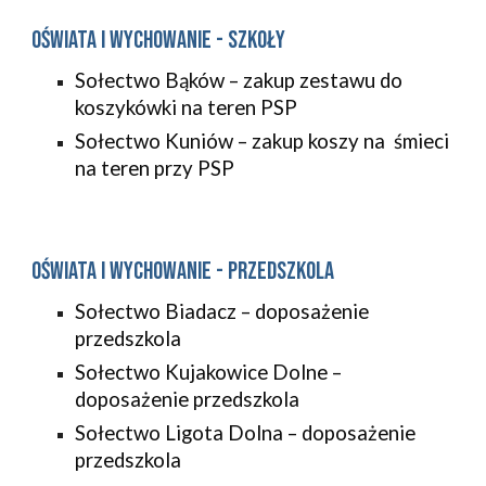
Oświata i wychowanie - Szkoły
Sołectwo Bąków – zakup zestawu do
koszykówki na teren PSP
Sołectwo Kuniów – zakup koszy na śmieci
na teren przy PSP
Oświata i wychowanie - Przedszkola
Sołectwo Biadacz – doposażenie
przedszkola
Sołectwo Kujakowice Dolne –
doposażenie przedszkola
Sołectwo Ligota Dolna – doposażenie
przedszkola