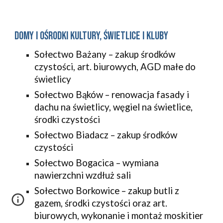
Domy i ośrodki kultury, świetlice i kluby
Sołectwo Bażany – zakup środków
czystości, art. biurowych, AGD małe do
świetlicy
Sołectwo Bąków – renowacja fasady i
dachu na świetlicy, węgiel na świetlice,
środki czystości
Sołectwo Biadacz – zakup środków
czystości
Sołectwo Bogacica – wymiana
nawierzchni wzdłuż sali
Sołectwo Borkowice – zakup butli z
gazem, środki czystości oraz art.
biurowych, wykonanie i montaż moskitier