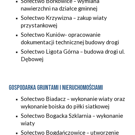
Sołectwo Borkowice – wymiana
nawierzchni na działce gminnej
Sołectwo Krzywizna – zakup wiaty
przystankowej
Sołectwo Kuniów- opracowanie
dokumentacji technicznej budowy drogi
Sołectwo Ligota Górna – budowa drogi ul.
Dębowej
Gospodarka gruntami i nieruchomościami
Sołectwo Biadacz – wykonanie wiaty oraz
wykonanie boiska do piłki siatkowej
Sołectwo Bogacka Szklarnia – wykonanie
wiaty
Sołectwo Bogdańczowice – utworzenie