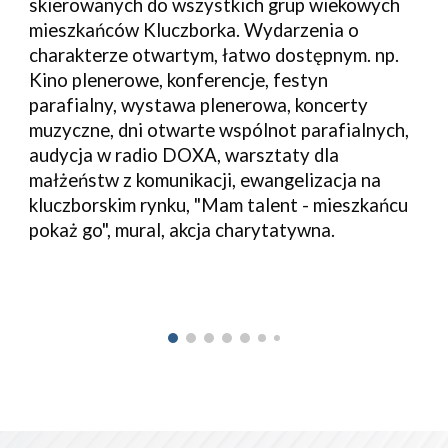
skierowanych do wszystkich grup wiekowych
mieszkańców Kluczborka. Wydarzenia o
charakterze otwartym, łatwo dostępnym. np.
Kino plenerowe, konferencje, festyn
parafialny, wystawa plenerowa, koncerty
muzyczne, dni otwarte wspólnot parafialnych,
audycja w radio DOXA, warsztaty dla
małżeństw z komunikacji, ewangelizacja na
kluczborskim rynku, "Mam talent - mieszkańcu
pokaż go", mural, akcja charytatywna.