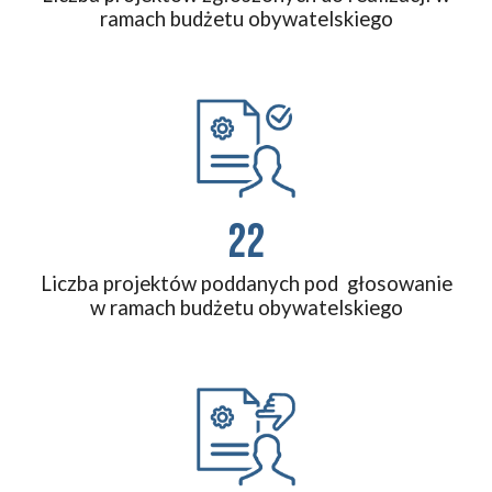
ramach budżetu obywatelskiego
22
Liczba projektów poddanych pod głosowanie
w ramach budżetu obywatelskiego