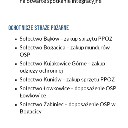
na otwarte spotkanie integracyjne
Ochotnicze straże pożarne
Sołectwo Bąków – zakup sprzętu PPOŻ
Sołectwo Bogacica – zakup mundurów
OSP
Sołectwo Kujakowice Górne – zakup
odzieży ochronnej
Sołectwo Kuniów – zakup sprzętu PPOŻ
Sołectwo Łowkowice – doposażenie OSP
Łowkowice
Sołectwo Żabiniec – doposażenie OSP w
Bogacicy