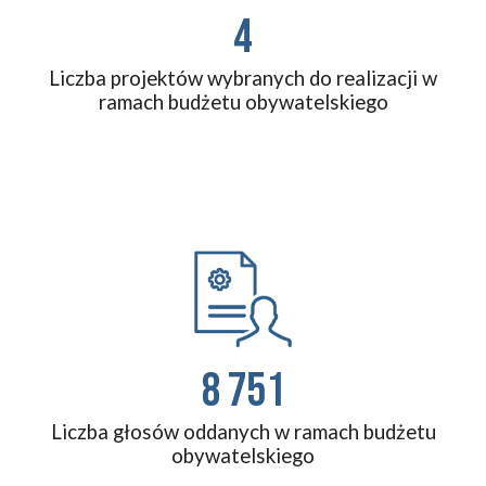
4
Liczba projektów wybranych do realizacji w
ramach budżetu obywatelskiego
8 751
Liczba głosów oddanych w ramach budżetu
obywatelskiego