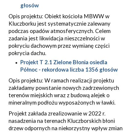
głosów
Opis projektu: Obiekt kościoła MBWW w
Kluczborku jest systematycznie zalewany
podczas opadów atmosferycznych. Celem
zadania jest likwidacja nieszczelności w
pokryciu dachowym przez wymianę części
pokrycia dachu.
Projekt T 2.1 Zielone Błonia osiedla
Północ - rekordowa liczba 1356 głosów
Opis projektu: W ramach realizacji projektu
zakładamy powstanie nowych zadrzewionych
terenów miejskich wraz z budową alejek o
mineralnym podłożu wyposażonych w ławki.
Projekt zakłada zrealizowanie w 2022 r.
nasadzenia na terenach Kluczborskich błoni
drzew odpornych na niekorzystny wpływ zmian