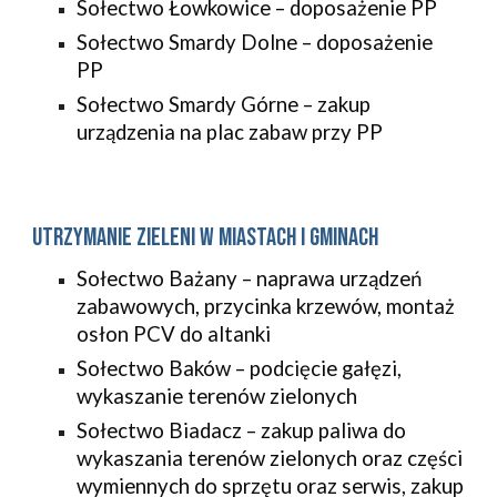
Sołectwo Łowkowice – doposażenie PP
Sołectwo Smardy Dolne – doposażenie
PP
Sołectwo Smardy Górne – zakup
urządzenia na plac zabaw przy PP
Utrzymanie zieleni w miastach i gminach
Sołectwo Bażany – naprawa urządzeń
zabawowych, przycinka krzewów, montaż
osłon PCV do altanki
Sołectwo Baków – podcięcie gałęzi,
wykaszanie terenów zielonych
Sołectwo Biadacz – zakup paliwa do
wykaszania terenów zielonych oraz części
wymiennych do sprzętu oraz serwis, zakup