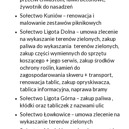
żywotnik do nasadzeń
Sołectwo Kuniów – renowacja i
malowanie zestawów piknikowych
Sołectwo Ligota Dolna – umowa zlecenie
na wykaszanie terenów zielonych, zakup
paliwa do wykaszania terenów zielonych,
zakup części wymiennych do sprzętu
koszącego + jego serwis, zakup środków
ochrony roślin, kamień do
zagospodarowania skweru + transport,
renowacja tablic, zakup opryskiwacza,
tablica informacyjna, naprawa bramy
Sołectwo Ligota Górna – zakup paliwa ,
kłódki oraz tabliczek z nazwami ulic
Sołectwo Łowkowice – umowa zlecenie na
wykaszanie terenów zielonych