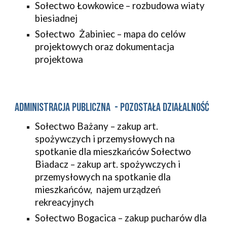
Sołectwo Łowkowice – rozbudowa wiaty
biesiadnej
Sołectwo Żabiniec – mapa do celów
projektowych oraz dokumentacja
projektowa
Administracja publiczna - Pozostała działalność
Sołectwo Bażany – zakup art.
spożywczych i przemysłowych na
spotkanie dla mieszkańców Sołectwo
Biadacz – zakup art. spożywczych i
przemysłowych na spotkanie dla
mieszkańców, najem urządzeń
rekreacyjnych
Sołectwo Bogacica – zakup pucharów dla