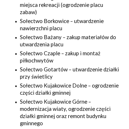
miejsca rekreacji (ogrodzenie placu
zabaw)
Sołectwo Borkowice – utwardzenie
nawierzchni placu
Sołectwo Bażany – zakup materiałów do
utwardzenia placu
Sołectwo Czaple – zakup i montaż
piłkochwytów
Sołectwo Gotartów – utwardzenie działki
przy świetlicy
Sołectwo Kujakowice Dolne – ogrodzenie
części działki gminnej
Sołectwo Kujakowice Górne –
modernizacja wiaty, ogrodzenie części
działki gminnej oraz remont budynku
gminnego